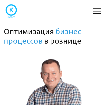
Оптимизация
бизнес-
процессов
в рознице