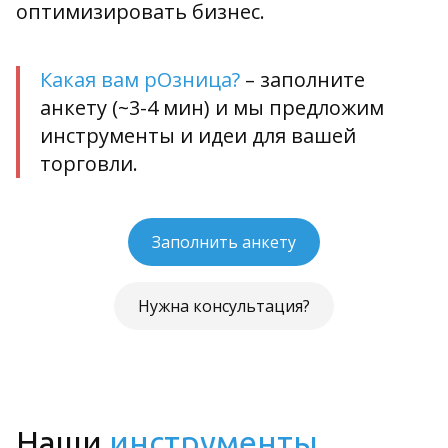
оптимизировать бизнес.
Какая вам рОзница?
– заполните
анкету (~3-4 мин) и мы предложим
инструменты и идеи для вашей
торговли.
Заполнить анкету
Нужна консультация?
Наши
инструменты