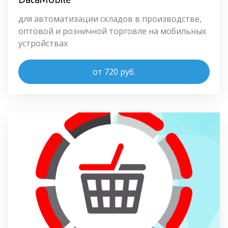
для автоматизации складов в производстве, 
оптовой и розничной торговле на мобильных 
устройствах
от 720 руб.