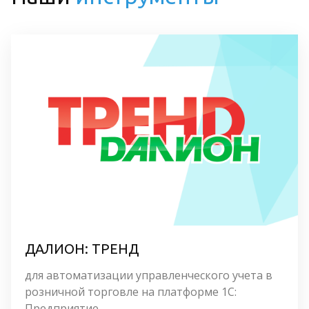
ДАЛИОН: ТРЕНД
для автоматизации управленческого учета в 
розничной торговле на платформе 1С: 
Предприятие