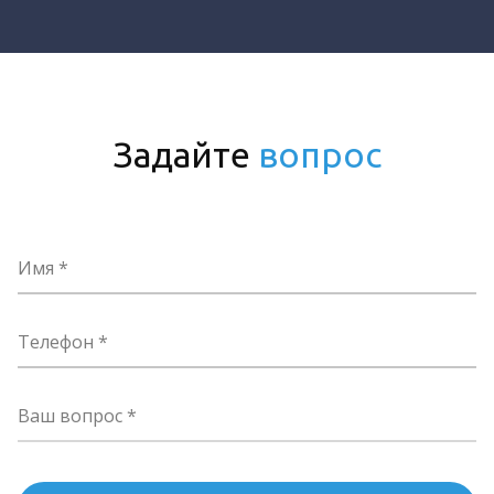
Задайте
вопрос
Имя
Телефон
Ваш вопрос