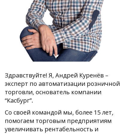
Здравствуйте! Я, Андрей Куренёв –
эксперт по автоматизации розничной
торговли, основатель компании
“Касбург”.
Со своей командой мы, более 15 лет,
помогаем торговым предприятиям
увеличивать рентабельность и