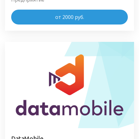
от 2000 руб.
DataMobile