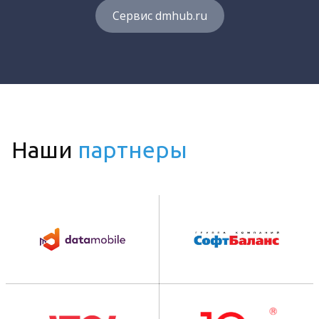
Сервис dmhub.ru
Наши
партнеры