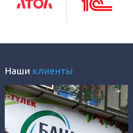
Наши
клиенты