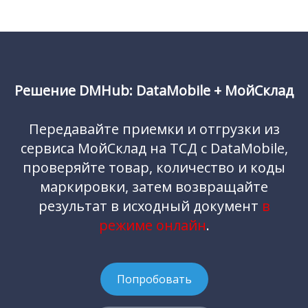
Решение DMHub: DataMobile + МойСклад
Передавайте приемки и отгрузки из
сервиса МойСклад на ТСД с DataMobile,
проверяйте товар, количество и коды
маркировки, затем возвращайте
результат в исходный документ
в
режиме онлайн
.
Попробовать