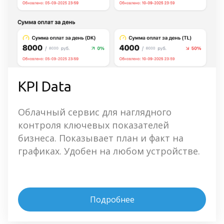
KPI Data
Облачный сервис для наглядного 
контроля ключевых показателей 
бизнеса. Показывает план и факт на 
графиках. Удобен на любом устройстве.
Подробнее