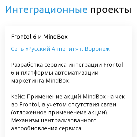
Интеграционные
проекты
Frontol 6 и MindBox
Сеть «Русский Аппетит» г. Воронеж
Разработка сервиса интеграции Frontol
6 и платформы автоматизации
маркетинга MindBox.
Кейс: Применение акций MindBox на чек
во Frontol, в учетом отсутствия связи
(отложенное примененеие акции).
Механизм централизованного
автообновления сервиса.