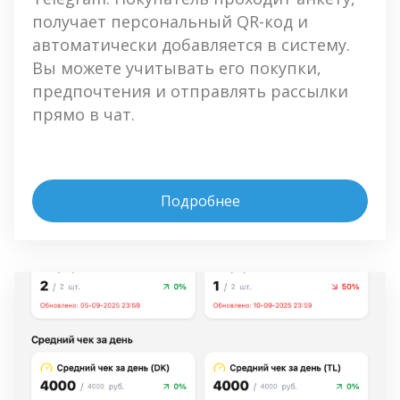
получает персональный QR-код и 
автоматически добавляется в систему. 
Вы можете учитывать его покупки, 
предпочтения и отправлять рассылки 
прямо в чат.
Подробнее