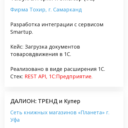
Фирма Тохир, г. Самарканд
Разработка интеграции с сервисом
Smartup.
Кейс: Загрузка документов
товаровдвижения в 1С.
Реализовано в виде расширения 1С.
Стек:
REST API, 1С:Предприятие.
ДАЛИОН: ТРЕНД и Купер
Сеть книжных магазинов «Планета» г.
Уфа