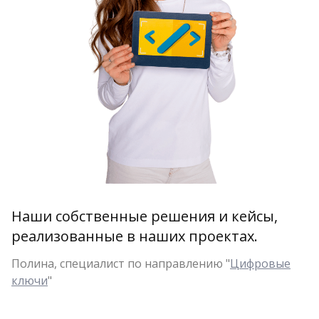
Наши собственные решения и кейсы,
реализованные в наших проектах.
Полина, специалист по направлению "
Цифровые
ключи
"