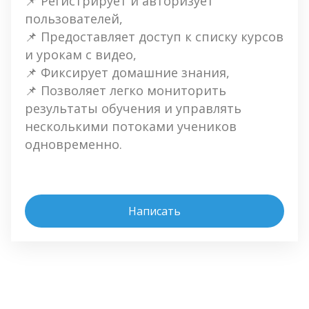
📌 Регистрирует и авторизует 
пользователей,
📌 Предоставляет доступ к списку курсов 
и урокам с видео,
📌 Фиксирует домашние знания,
📌 Позволяет легко мониторить 
результаты обучения и управлять 
несколькими потоками учеников 
одновременно.
Написать