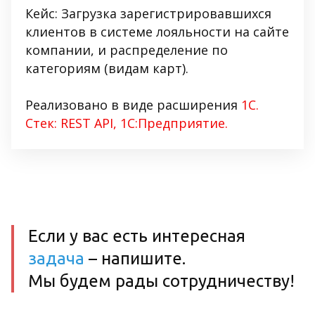
Кейс: Загрузка зарегистрировавшихся
клиентов в системе лояльности на сайте
компании, и распределение по
категориям (видам карт).
Реализовано в виде расширения
1С.
Стек: REST API, 1С:Предприятие.
Если у вас есть интересная
задача
– напишите.
Мы будем рады сотрудничеству!