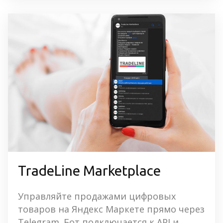
TradeLine Marketplace
Управляйте продажами цифровых 
товаров на Яндекс Маркете прямо через 
Telegram. Бот подключается к API и 