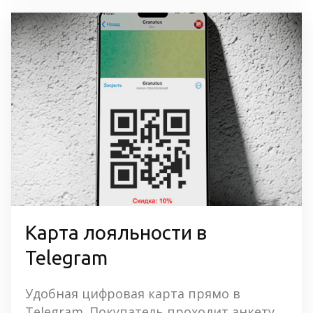
Карта лояльности в 
Telegram
Удобная цифровая карта прямо в 
Telegram. Покупатель проходит анкету, 