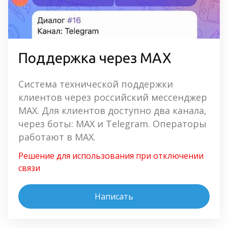
Поддержка через MAX
Система технической поддержки 
клиентов через российский мессенджер 
MAX. Для клиентов доступно два канала, 
через боты: MAX и Telegram. Операторы 
работают в MAX.
Решение для использования при отключении 
связи
Написать