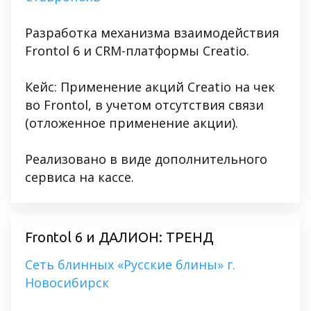
Разработка механизма взаимодействия
Frontol 6 и CRM-платформы Creatio.
Кейс: Применение акций Creatio на чек
во Frontol, в учетом отсутствия связи
(отложенное применение акции).
Реализовано в виде дополнительного
сервиса на кассе.
Frontol 6 и ДАЛИОН: ТРЕНД
Сеть блинных «Русские блины» г.
Новосибирск