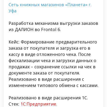
Сеть книжных магазинов «Планета» г.
Уфа
Разработка механизма выгрузки заказов
из ДАЛИОН во Frontol 6.
Кейс: Формирование предварительного
заказа от покупателя и загрузка его в
кассу в виде отложенного чека. После
фискализации чека и загрузки данных о
продажах – сохранение ссылки на чек в
документе заказа от покупателя.
Реализовано в виде расширения с
изменением типового обмена с кассами.
Реализовано в виде расширения 1С.
Стек:
1С:Предприятие.