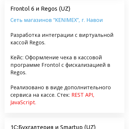
Frontol 6 и Regos (UZ)
Сеть магазинов “KENIMEX”, г. Навои
Разработка интеграции с виртуальной
кассой Regos.
Кейс: Оформление чека в кассовой
программе Frontol с фискализацией в
Regos.
Реализовано в виде дополнительного
сервиса на кассе. Стек:
REST API,
JavaScript.
1С:Бухгалтерия и Smartup (UZ)