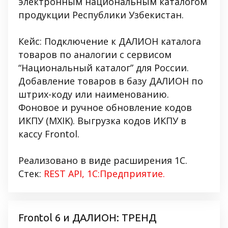
электронным национальным каталогом
продукции Республики Узбекистан.
Кейс: Подключение к ДАЛИОН каталога
товаров по аналогии с сервисом
“Национальный каталог” для России.
Добавление товаров в базу ДАЛИОН по
штрих-коду или наименованию.
Фоновое и ручное обновление кодов
ИКПУ (MXIK). Выгрузка кодов ИКПУ в
кассу Frontol.
Реализовано в виде расширения 1С.
Стек:
REST API, 1С:Предприятие.
Frontol 6 и ДАЛИОН: ТРЕНД