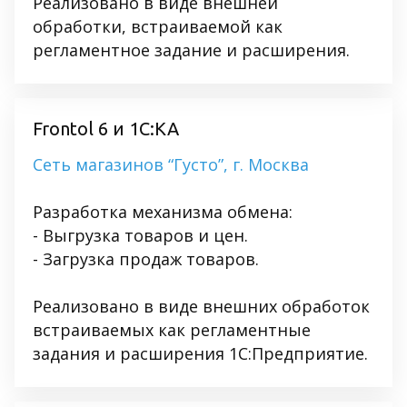
Реализовано в виде внешней
обработки, встраиваемой как
регламентное задание и расширения.
Frontol 6 и 1C:КА
Сеть магазинов “Густо”, г. Москва
Разработка механизма обмена:
- Выгрузка товаров и цен.
- Загрузка продаж товаров.
Реализовано в виде внешних обработок
встраиваемых как регламентные
задания и расширения 1С:Предприятие.