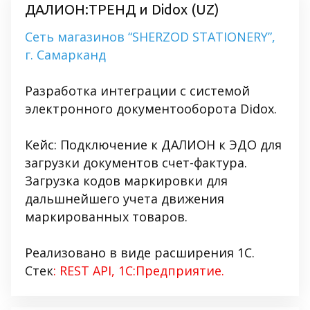
ДАЛИОН:ТРЕНД и Didox (UZ)
Сеть магазинов “SHERZOD STATIONERY”,
г. Самарканд
Разработка интеграции с системой
электронного документооборота Didox.
Кейс: Подключение к ДАЛИОН к ЭДО для
загрузки документов счет-фактура.
Загрузка кодов маркировки для
дальшнейшего учета движения
маркированных товаров.
Реализовано в виде расширения 1С.
Стек
: REST API, 1С:Предприятие.