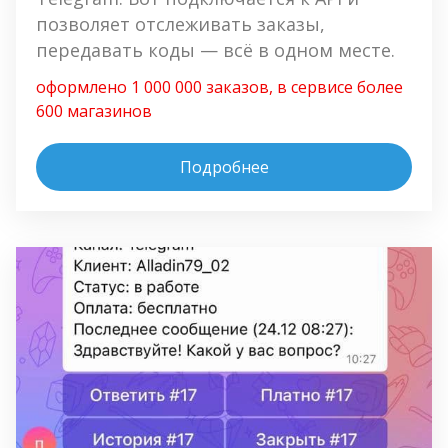
позволяет отслеживать заказы, 
передавать коды — всё в одном месте.
оформлено 1 000 000 заказов, в сервисе более 
600 магазинов
Подробнее