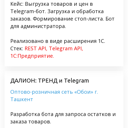
Кейс: Выгрузка товаров и цен в
Telegram-бот. Загрузка и обработка
заказов. Формирование стоп-листа. Бот
для администратора.
Реализовано в виде расширения 1С.
Стек:
REST API, Telegram API,
1С:Предприятие.
ДАЛИОН: ТРЕНД и Telegram
Оптово-розничная сеть «Обои» г.
Ташкент
Разработка бота для запроса остатков и
заказа товаров.