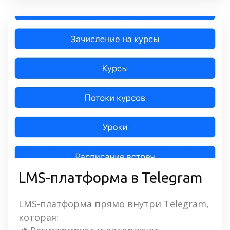
LMS-платформа в Telegram
LMS-платформа прямо внутри Telegram, 
которая: