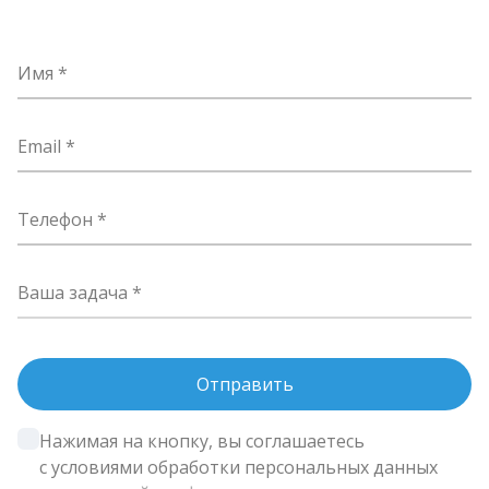
Имя
Email
Телефон
Ваша задача
Нажимая на кнопку, вы соглашаетесь 
с условиями обработки персональных данных 