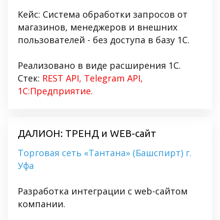
Кейс: Система обработки запросов от
магазинов, менеджеров и внешних
пользователей - без доступа в базу 1С.
Реализовано в виде расширения 1С.
Стек:
REST API, Telegram API,
1С:Предприятие.
ДАЛИОН: ТРЕНД и WEB-сайт
Торговая сеть «Тантана» (Башспирт) г.
Уфа
Разработка интеграции с web-сайтом
компании.