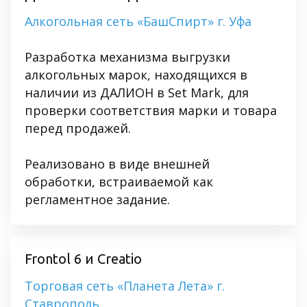
Алкогольная сеть «БашСпирт» г. Уфа
Разработка механизма выгрузки
алкогольных марок, находящихся в
наличии из ДАЛИОН в Set Mark, для
проверки соответствия марки и товара
перед продажей.
Реализовано в виде внешней
обработки, встраиваемой как
регламентное задание.
Frontol 6 и Creatio
Торговая сеть «Планета Лета» г.
Ставрополь