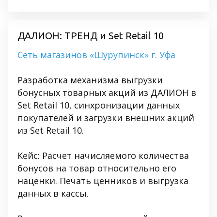
ДАЛИОН: ТРЕНД и Set Retail 10
Сеть магазинов «Шурупинск» г. Уфа
Разработка механизма выгрузки
бонусных товарных акций из ДАЛИОН в
Set Retail 10, синхронизации данных
покупателей и загрузки внешних акций
из Set Retail 10.
Кейс: Расчет начисляемого количества
бонусов на товар относительно его
наценки. Печать ценников и выгрузка
данных в кассы.