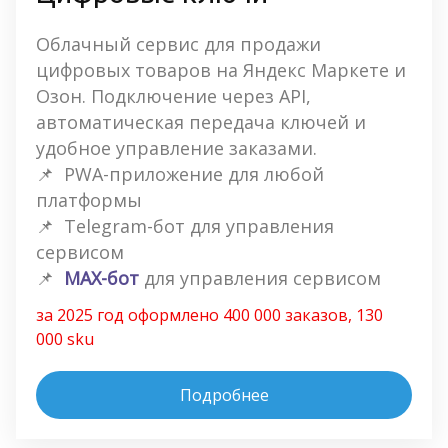
Облачный сервис для продажи 
цифровых товаров на Яндекс Маркете и 
Озон. Подключение через API, 
автоматическая передача ключей и 
удобное управление заказами.
📌  PWA-приложение для любой 
платформы
📌  Telegram-бот для управления 
сервисом
📌  
MAX-бот
 для управления сервисом
за 2025 год оформлено 400 000 заказов, 130 
000 sku
Подробнее