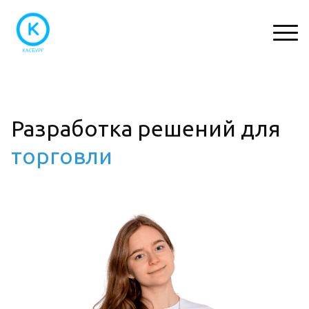
Разработка решений для
торговли