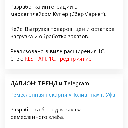
Разработка интеграции с
маркетплейсом Купер (СберМаркет).
Кейс: Выгрузка товаров, цен и остатков.
Загрузка и обработка заказов.
Реализовано в виде расширения 1С.
Стек:
REST API, 1С:Предприятие.
ДАЛИОН: ТРЕНД и Telegram
Ремесленная пекарня
«Полианна» г. Уфа
Разработка бота для заказа
ремесленного хлеба.