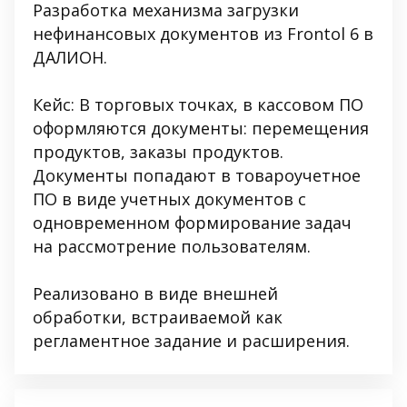
Разработка механизма загрузки
нефинансовых документов из Frontol 6 в
ДАЛИОН.
Кейс: В торговых точках, в кассовом ПО
оформляются документы: перемещения
продуктов, заказы продуктов.
Документы попадают в товароучетное
ПО в виде учетных документов с
одновременном формирование задач
на рассмотрение пользователям.
Реализовано в виде внешней
обработки, встраиваемой как
регламентное задание и расширения.