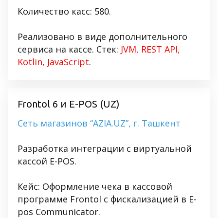
Количество касс: 580.
Реализовано в виде дополнительного
сервиса на кассе. Стек:
JVM, REST API,
Kotlin, JavaScript
.
Frontol 6 и E-POS (UZ)
Сеть магазинов “AZIA.UZ”, г. Ташкент
Разработка интеграции с виртуальной
кассой E-POS.
Кейс: Оформление чека в кассовой
программе Frontol с фискализацией в E-
pos Communicator.