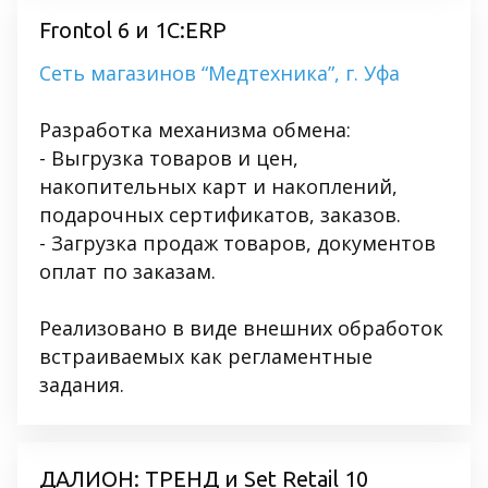
Frontol 6 и 1C:ERP
Сеть магазинов “Медтехника”, г. Уфа
Разработка механизма обмена:
- Выгрузка товаров и цен,
накопительных карт и накоплений,
подарочных сертификатов, заказов.
- Загрузка продаж товаров, документов
оплат по заказам.
Реализовано в виде внешних обработок
встраиваемых как регламентные
задания.
ДАЛИОН: ТРЕНД и Set Retail 10