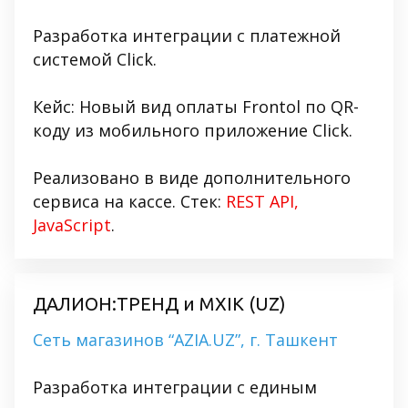
Разработка интеграции с платежной
системой Click.
Кейс: Новый вид оплаты Frontol по QR-
коду из мобильного приложение Click.
Реализовано в виде дополнительного
сервиса на кассе. Стек:
REST API,
JavaScript
.
ДАЛИОН:ТРЕНД и MXIK (UZ)
Сеть магазинов “AZIA.UZ”, г. Ташкент
Разработка интеграции с единым