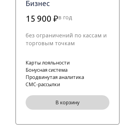
Бизнес
в год
15 900 ₽
без ограничений по кассам и
торговым точкам
Карты лояльности
Бонусная система
Продвинутая аналитика
СМС-рассылки
В корзину