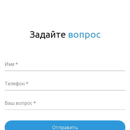
Задайте
вопрос
Имя
Телефон
Ваш вопрос