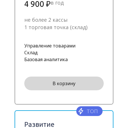
в год
4 900 ₽
не более 2 кассы
1 торговая точка (склад)
Управление товарами
Склад
Базовая аналитика
В корзину
ТОП
Развитие