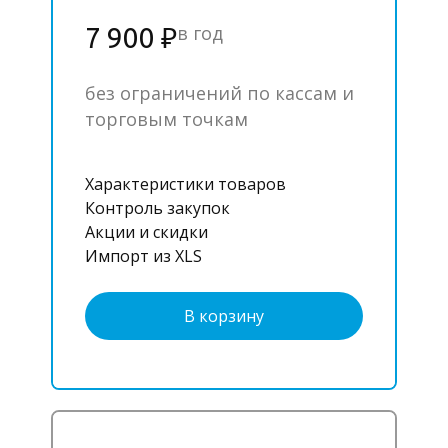
в год
7 900 ₽
без ограничений по кассам и
торговым точкам
Характеристики товаров
Контроль закупок
Акции и скидки
Импорт из XLS
В корзину