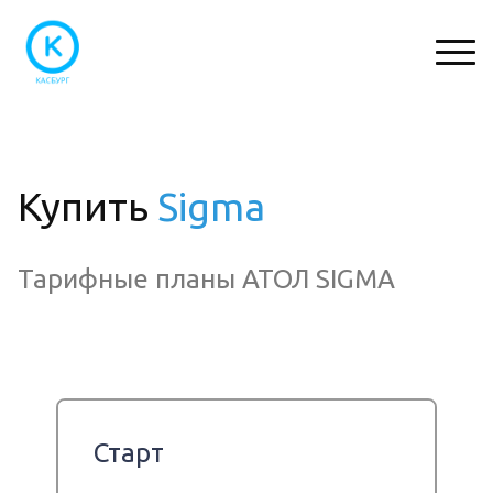
Купить
Sigma
Тарифные планы АТОЛ SIGMA
Старт